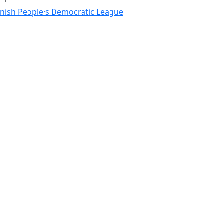
nnish People·s Democratic League