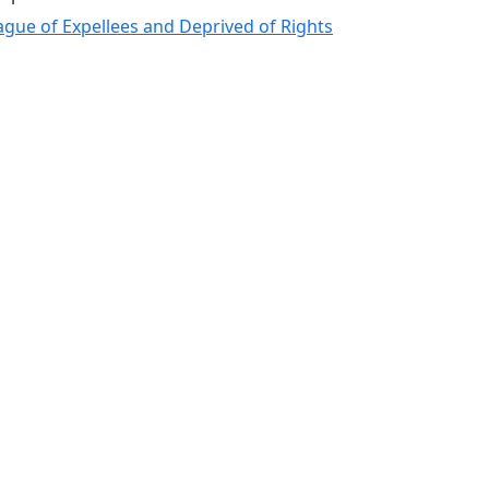
ague of Expellees and Deprived of Rights